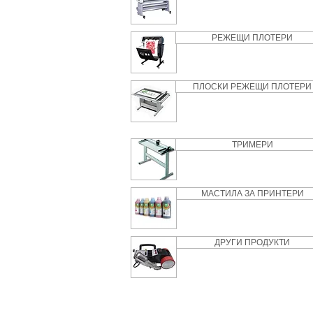
РЕЖЕЩИ ПЛОТЕРИ
ПЛОСКИ РЕЖЕЩИ ПЛОТЕРИ
ТРИМЕРИ
МАСТИЛА ЗА ПРИНТЕРИ
ДРУГИ ПРОДУКТИ