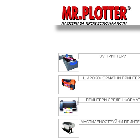
UV ПРИНТЕРИ
ШИРОКОФОРМАТНИ ПРИНТЕ
ПРИНТЕРИ СРЕДЕН ФОРМАТ
МАСТИЛЕНОСТРУЙНИ ПРИНТЕ