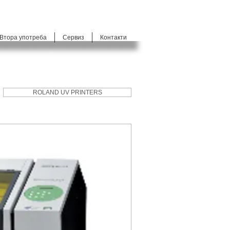
Втора употреба
Сервиз
Контакти
ROLAND UV PRINTERS