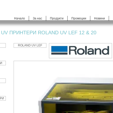
Начало
За нас
Продукти
Промоции
Новини
UV ПРИНТЕРИ ROLAND UV LEF 12 & 20
ROLAND UV LEF
РИ
РИ