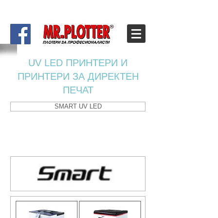
UV LED ПРИНТЕРИ И
ПРИНТЕРИ ЗА ДИРЕКТЕН
ПЕЧАТ
SMART UV LED