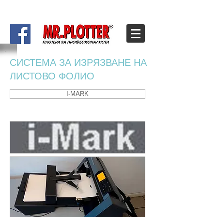
СИСТЕМА ЗА ИЗРЯЗВАНЕ НА
ЛИСТОВО ФОЛИО
I-MARK