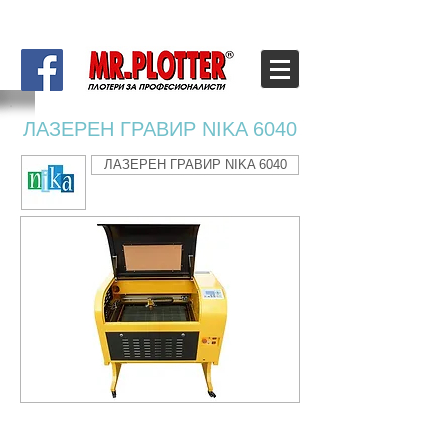
ЛАЗЕРЕН ГРАВИР NIKA 6040
ЛАЗЕРЕН ГРАВИР NIKA 6040
МОДЕЛ